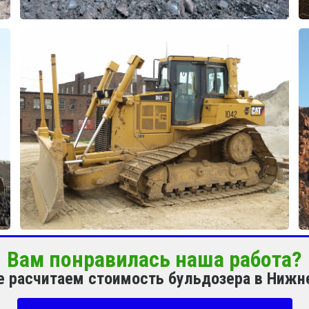
Вам понравилась наша работа?
те расчитаем стоимость бульдозера в Нижн