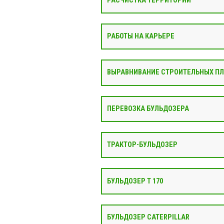
РАСЧИСТКА ТЕРРИТОРИИ
РАБОТЫ НА КАРЬЕРЕ
ВЫРАВНИВАНИЕ СТРОИТЕЛЬНЫХ П
ПЕРЕВОЗКА БУЛЬДОЗЕРА
ТРАКТОР-БУЛЬДОЗЕР
БУЛЬДОЗЕР Т 170
БУЛЬДОЗЕР CATERPILLAR