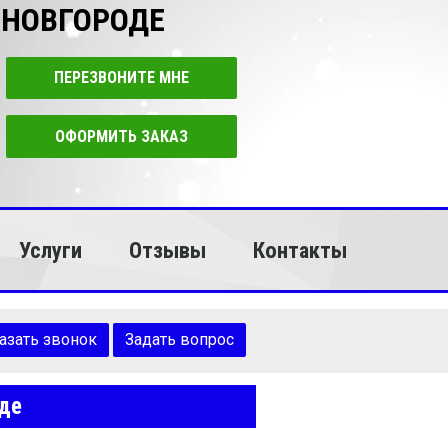
 НОВГОРОДЕ
ПЕРЕЗВОНИТЕ МНЕ
ОФОРМИТЬ ЗАКАЗ
Услуги
Отзывы
Контакты
азать звонок
Задать вопрос
оде