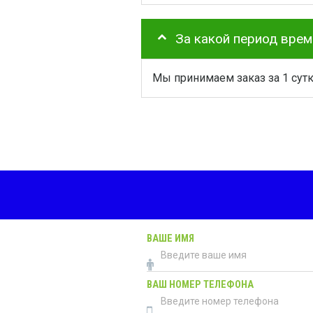
За какой период вре
Мы принимаем заказ за 1 сут
ВАШЕ ИМЯ
ВАШ НОМЕР ТЕЛЕФОНА