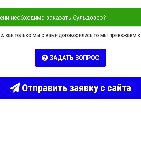
мени необходимо заказать бульдозер?
ки, как только мы с вами договорились то мы приезжаем к
ЗАДАТЬ ВОПРОС
Отправить заявку с сайта