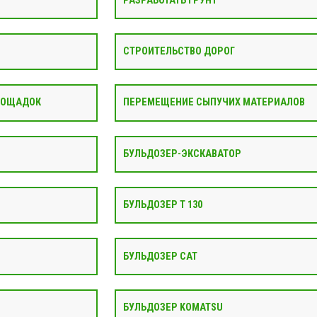
РАЗРАБОТАТЬ ГРУНТ
СТРОИТЕЛЬСТВО ДОРОГ
ЛОЩАДОК
ПЕРЕМЕЩЕНИЕ СЫПУЧИХ МАТЕРИАЛОВ
БУЛЬДОЗЕР-ЭКСКАВАТОР
БУЛЬДОЗЕР Т 130
БУЛЬДОЗЕР CAT
БУЛЬДОЗЕР KOMATSU