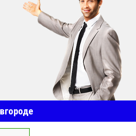
вгороде