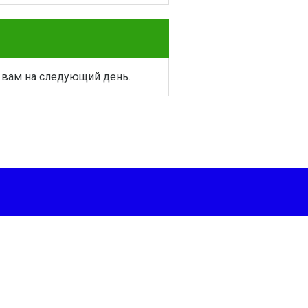
 вам на следующий день.