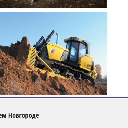
ем Новгороде