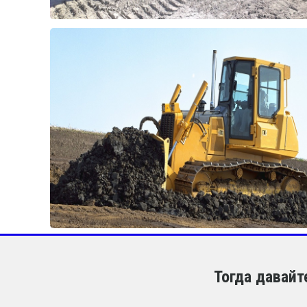
Тогда давай